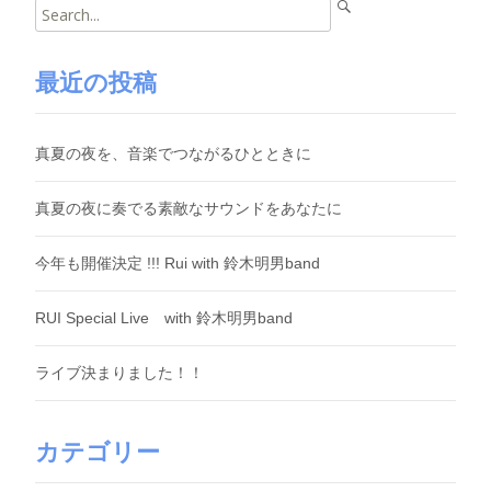
Search
for:
最近の投稿
真夏の夜を、音楽でつながるひとときに
真夏の夜に奏でる素敵なサウンドをあなたに
今年も開催決定 !!! Rui with 鈴木明男band
RUI Special Live with 鈴木明男band
ライブ決まりました！！
カテゴリー