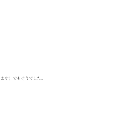
きます）でもそうでした。