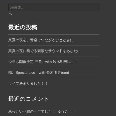
Search
for:
最近の投稿
真夏の夜を、音楽でつながるひとときに
真夏の夜に奏でる素敵なサウンドをあなたに
今年も開催決定 !!! Rui with 鈴木明男band
RUI Special Live with 鈴木明男band
ライブ決まりました！！
最近のコメント
あっという間の一年でした
に
ゆうこ
より