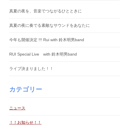
真夏の夜を、音楽でつながるひとときに
真夏の夜に奏でる素敵なサウンドをあなたに
今年も開催決定 !!! Rui with 鈴木明男band
RUI Special Live with 鈴木明男band
ライブ決まりました！！
カテゴリー
ニュース
！！お知らせ！！