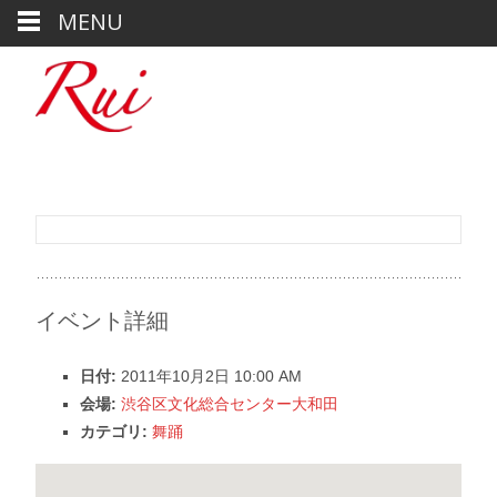
MENU
イベント詳細
日付:
2011年10月2日 10:00 AM
会場:
渋谷区文化総合センター大和田
カテゴリ:
舞踊