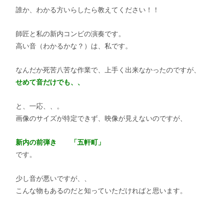
誰か、わかる方いらしたら教えてください！！
師匠と私の新内コンビの演奏です。
高い音（わかるかな？）は、私です。
なんだか死苦八苦な作業で、上手く出来なかったのですが、
せめて音だけでも、、
と、一応、、。
画像のサイズが特定できず、映像が見えないのですが、
新内の前弾き 「五軒町」
です。
少し音が悪いですが、、
こんな物もあるのだと知っていただければと思います。