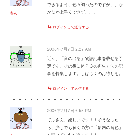
できるよう、色々調べたのですが、、な
かなか上手くできず、、。
瑠依
ログインして返信する
2006年7月7日 2:27 AM
近々、「音の出る」物語記事を載せる予
定です。その後にＭＰ３の再生方法の記
事を特集します。しばらくのお待ちを。
－
ログインして返信する
2006年7月7日 6:55 PM
てふさん。嬉しいです！！そうなった
ら、少しでも多くの方に「新内の音色」