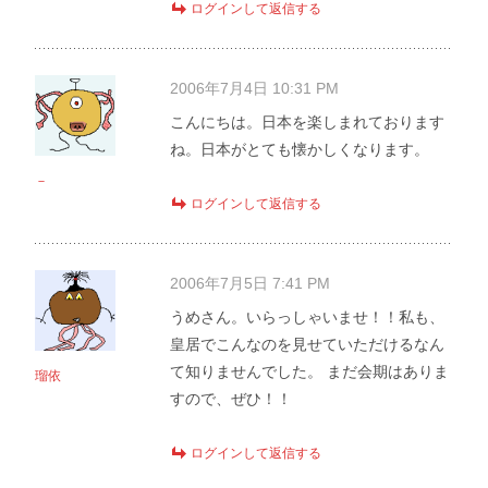
ログインして返信する
2006年7月4日 10:31 PM
こんにちは。日本を楽しまれております
ね。日本がとても懐かしくなります。
－
ログインして返信する
2006年7月5日 7:41 PM
うめさん。いらっしゃいませ！！私も、
皇居でこんなのを見せていただけるなん
て知りませんでした。 まだ会期はありま
瑠依
すので、ぜひ！！
ログインして返信する