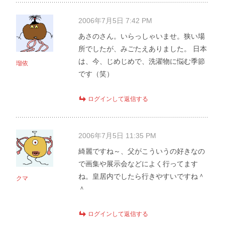
2006年7月5日 7:42 PM
あさのさん。いらっしゃいませ。狭い場
所でしたが、みごたえありました。 日本
は、今、じめじめで、洗濯物に悩む季節
瑠依
です（笑）
ログインして返信する
2006年7月5日 11:35 PM
綺麗ですね～、父がこういうの好きなの
で画集や展示会などによく行ってます
ね。皇居内でしたら行きやすいですね＾
クマ
＾
ログインして返信する