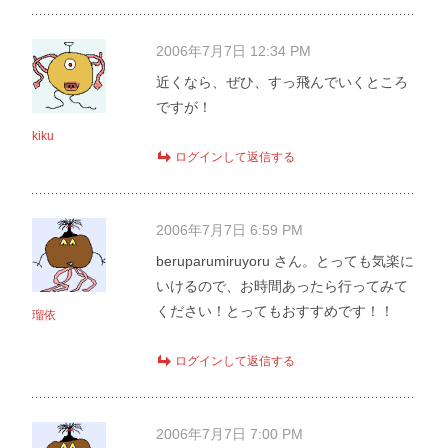
2006年7月7日 12:34 PM
近くなら、ぜひ、すっ飛んでいくところ
ですが！
kiku
ログインして返信する
2006年7月7日 6:59 PM
beruparumiruyoru さん。とっても気楽に
いけるので、お時間あったら行ってみて
ください！とってもおすすめです！！
瑠依
ログインして返信する
2006年7月7日 7:00 PM