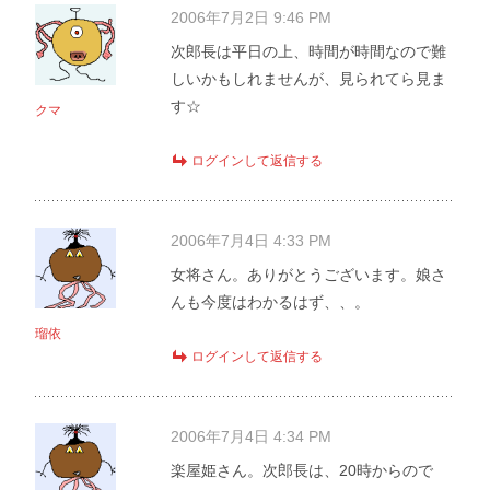
2006年7月2日 9:46 PM
次郎長は平日の上、時間が時間なので難
しいかもしれませんが、見られてら見ま
す☆
クマ
ログインして返信する
2006年7月4日 4:33 PM
女将さん。ありがとうございます。娘さ
んも今度はわかるはず、、。
瑠依
ログインして返信する
2006年7月4日 4:34 PM
楽屋姫さん。次郎長は、20時からので