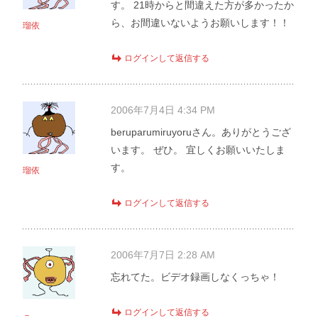
す。 21時からと間違えた方が多かったか
ら、お間違いないようお願いします！！
瑠依
ログインして返信する
2006年7月4日 4:34 PM
beruparumiruyoruさん。ありがとうござ
います。 ぜひ。 宜しくお願いいたしま
す。
瑠依
ログインして返信する
2006年7月7日 2:28 AM
忘れてた。ビデオ録画しなくっちゃ！
ログインして返信する
－