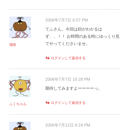
2006年7月7日 6:57 PM
てふさん。今回は顔がわかるは
ず、、！！ お時間のある時にゆっくり見
てやってくださいませ。
瑠依
ログインして返信する
2006年7月7日 10:28 PM
期待してみますよーーーーっ。
ログインして返信する
ふくちゃん
2006年7月12日 8:24 PM