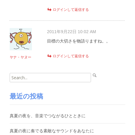
ログインして返信する
2011年9月22日 10:02 AM
目標の大切さを物語りますね。。
ログインして返信する
ヤナ・ヤヌー
Search
for:
最近の投稿
真夏の夜を、音楽でつながるひとときに
真夏の夜に奏でる素敵なサウンドをあなたに