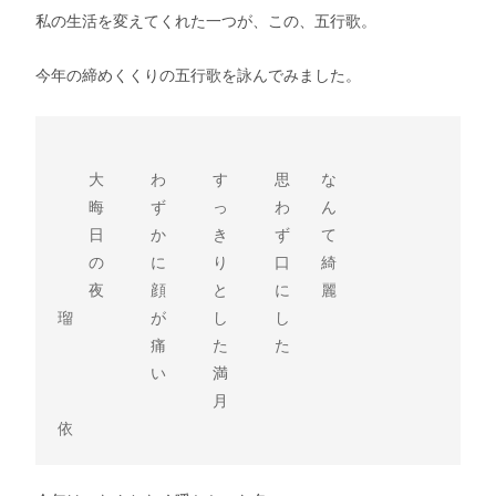
私の生活を変えてくれた一つが、この、五行歌。
今年の締めくくりの五行歌を詠んでみました。
　　大　　　わ　　　す　　　思　　な

　　晦　　　ず　　　っ　　　わ　　ん

　　日　　　か　　　き　　　ず　　て

　　の　　　に　　　り　　　口　　綺

　　夜　　　顔　　　と　　　に　　麗

瑠　　　　　が　　　し　　　し

　　　　　　痛　　　た　　　た

　　　　　　い　　　満

　　　　　　　　　　月
