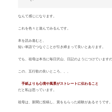
なんて感じになります。
これを色々と遊んでみるんです。
本を読み進むと、
短い単語でつなぐことが引き締まって良いとあります。
でも、祖母は本当に毎日沢山、日記のようにつけています
この、五行歌の良いところ、、、
手紙よりも心境や風景がストレートに伝わること
だと私は思っています。
祖母は、新聞に投稿し、賞をもらった経験があるそうです