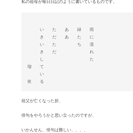
私の祖母が毎日日記のように書いているものです。
　　　い　　た　　あ　　緑　　雨

　　　き　　だ　　あ　　た　　に

　　　い　　た　　　　　ち　　濡

　　　き　　だ　　　　　　　　れ

　　　し　　　　　　　　　　　た

瑠　　て

　　　い　　　

祖父が亡くなった折、
俳句をやろうかと思い立ったのですが、
いかんせん、俳句は難しい、、、、