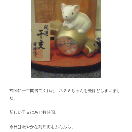
玄関に一年間居てくれた、ネズミちゃんを先ほどしまいまし
た。
新しい干支にあと数時間。
今日は賑やかな商店街をふらふら。