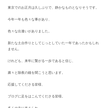
東京でのお正月は久しぶりで、静かなものとなりそうです。
今年一年も色々な事があり、
色々な出逢いがありました。
新たな土台作りとしてじっとしていた一年であったかもしれ
ません。
けれども、来年に繋がる一歩であると信じ、
粛々と除夜の鐘を聞こうと思います。
応援してくださる皆様、
ブログに足をはこんでくださる皆様。