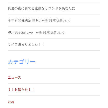
真夏の夜に奏でる素敵なサウンドをあなたに
今年も開催決定 !!! Rui with 鈴木明男band
RUI Special Live with 鈴木明男band
ライブ決まりました！！
カテゴリー
ニュース
！！お知らせ！！
blog