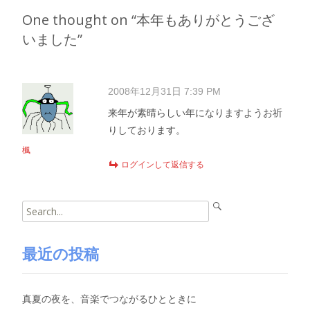
One thought on “
本年もありがとうござ
いました
”
2008年12月31日 7:39 PM
来年が素晴らしい年になりますようお祈
りしております。
楓
ログインして返信する
Search
for:
最近の投稿
真夏の夜を、音楽でつながるひとときに