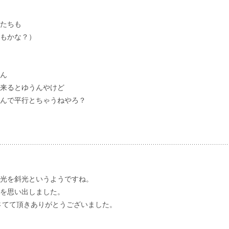
たちも
もかな？）
ん
来るとゆうんやけど
んで平行とちゃうねやろ？
光を斜光というようですね。
を思い出しました。
さてて頂きありがとうございました。