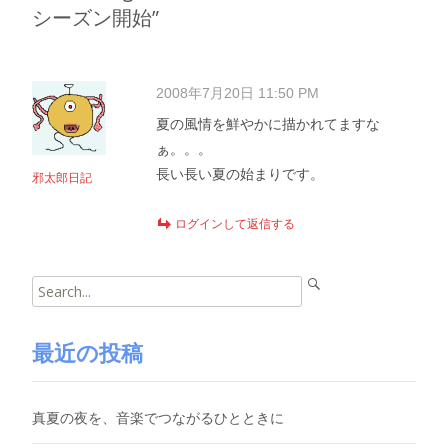
シーズン開始
”
2008年7月20日 11:50 PM
夏の風情を鮮やかに描かれてますな
ぁ。。。
長い長い夏の始まりです。
邪太郎日記
ログインして返信する
Search
for:
最近の投稿
真夏の夜を、音楽でつながるひとときに