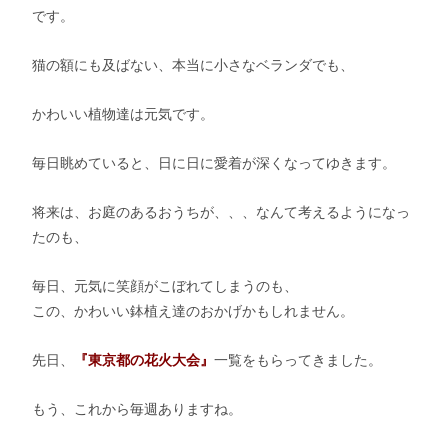
です。
猫の額にも及ばない、本当に小さなベランダでも、
かわいい植物達は元気です。
毎日眺めていると、日に日に愛着が深くなってゆきます。
将来は、お庭のあるおうちが、、、なんて考えるようになっ
たのも、
毎日、元気に笑顔がこぼれてしまうのも、
この、かわいい鉢植え達のおかげかもしれません。
先日、
『東京都の花火大会』
一覧をもらってきました。
もう、これから毎週ありますね。