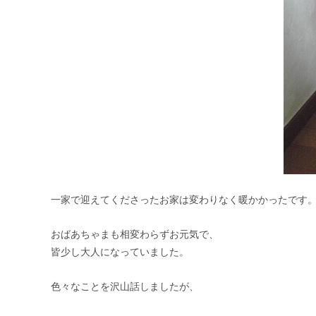
一家で迎えてくださったお家は変わりなく暖かかったです
おばあちゃまも相変わらずお元気で、
皆少し大人になっていました。
色々なことを沢山話しましたが、