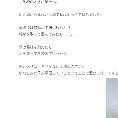
小学校のときに埼玉へ。
山と緑に囲まれた土地で私は山っこで育ちました。
放課後は自転車で川へ行ったり、
雑草を取って遊んでみたり、、、。
朝は霜柱を踏んだり、
氷を蹴って学校まで行ったり。
思い返せば、きりがない土地なのですが、
幼なじみの子が帰国しているということで遊びに行ってき