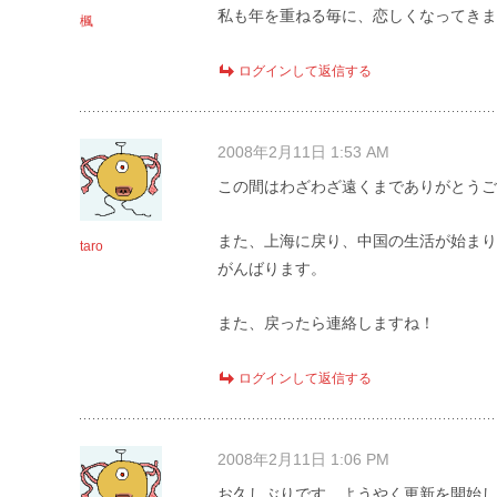
私も年を重ねる毎に、恋しくなってきま
楓
ログインして返信する
2008年2月11日 1:53 AM
この間はわざわざ遠くまでありがとうご
また、上海に戻り、中国の生活が始まり
taro
がんばります。
また、戻ったら連絡しますね！
ログインして返信する
2008年2月11日 1:06 PM
お久しぶりです。ようやく更新を開始し