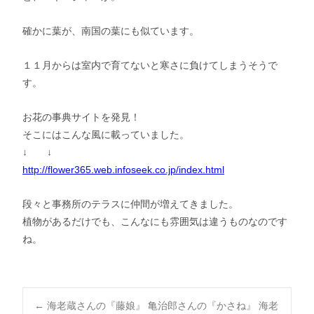
確かに葉が、南国の葉にも似ています。
１１月からは室内で育てないと寒さに負けてしまうそうで
す。
お花の事典サイトを発見！
そこにはこんな風に載っていました。
↓ ↓
http://flower365.web.infoseek.co.jp/index.html
段々と事務所のテラスに仲間が増えてきました。
植物があるだけでも、こんなにも雰囲気は違うものなのです
ね。
←
海老蔵さんの『藤娘』 亀治郎さんの『かさね』 海老