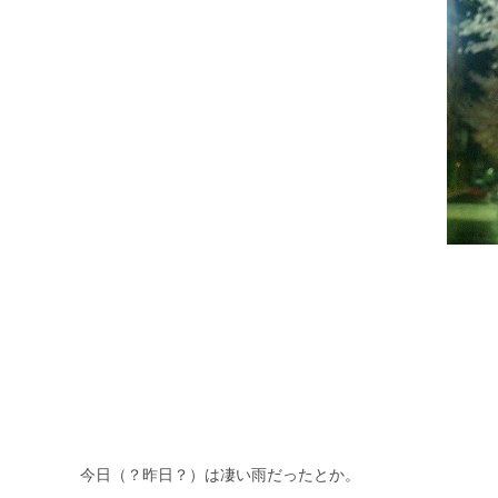
今日（？昨日？）は凄い雨だったとか。