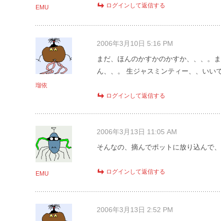
ログインして返信する
EMU
2006年3月10日 5:16 PM
まだ、ほんのかすかのかすか、、、。ま
ん、、。 生ジャスミンティー、、いい
瑠依
ログインして返信する
2006年3月13日 11:05 AM
そんなの、摘んでポットに放り込んで、
ログインして返信する
EMU
2006年3月13日 2:52 PM