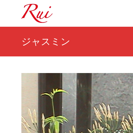
ジャスミン