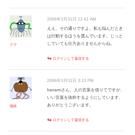
2006年3月31日 12:41 AM
ええ、その通りですよ。私も悩んだとき
は行動するほうを選んでいます。じっと
していても仕方ありませんからね。
クマ
ログインして返信する
2006年3月31日 3:13 PM
hanamiさん。人の言葉を借りてですが、
いい言葉を抜粋するようにしています。
ありがとうございます。
瑠依
ログインして返信する