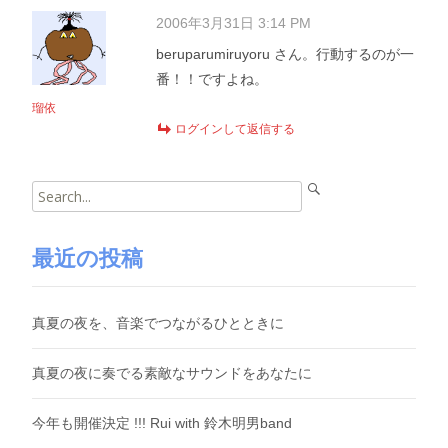
2006年3月31日 3:14 PM
beruparumiruyoru さん。行動するのが一
番！！ですよね。
瑠依
ログインして返信する
Search
for:
最近の投稿
真夏の夜を、音楽でつながるひとときに
真夏の夜に奏でる素敵なサウンドをあなたに
今年も開催決定 !!! Rui with 鈴木明男band