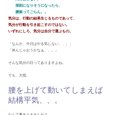
深刻になりそうになったら、
腰振ってごらん。」
気分は、行動の結果生じるものであって、
気分が行動を引き起こすのではない。
いずれにしろ、気分は自分で選ぶもの。
「なんか、今日はやる気しない、、。」
「休んじゃおうかなぁ、、。」
そんな気分の日ってありますよね。
でも、大抵、
腰を上げて動いてしまえば
結構平気、、。
なんて事ありませんか？