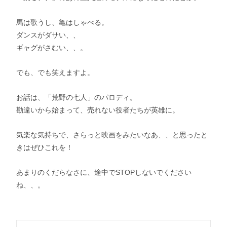
馬は歌うし、亀はしゃべる。
ダンスがダサい、、
ギャグがさむい、、。
でも、でも笑えますよ。
お話は、「荒野の七人」のパロディ。
勘違いから始まって、売れない役者たちが英雄に。
気楽な気持ちで、さらっと映画をみたいなあ、、と思ったと
きはぜひこれを！
あまりのくだらなさに、途中でSTOPしないでください
ね、、。